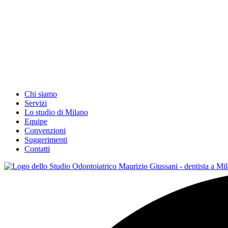
Chi siamo
Servizi
Lo studio di Milano
Equipe
Convenzioni
Suggerimenti
Contatti